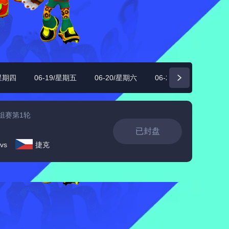
/星期四
06-19/星期五
06-20/星期六
06-21/星期日
06
组赛第1轮
已封盘
vs
捷克