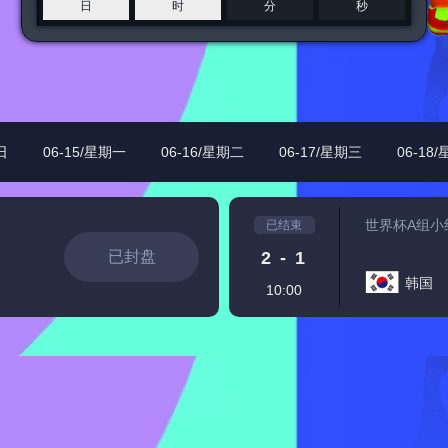
日
时
分
秒
日
06-15/星期一
06-16/星期二
06-17/星期三
06-18
世界杯A组小
已结束
已封盘
2 - 1
韩国
10:00