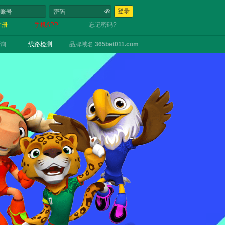
登录
注册
手机APP
忘记密码?
存款提款高峰期而导致延误，影响您游戏体验。为了保证您能正常登入365bet官网，推荐
询
线路检测
品牌域名:
365bet011.com
JDB
BBIN
美天
BG
DB
Kingmaker
SW
必宝
ICG
IBO
SG
皇家
BTI
SG
DB