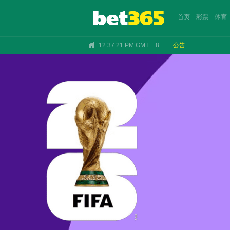
首页
彩票
体育
12:37:22 PM GMT + 8
公告:
NEXTSPIN
EEAI
沙巴
KS
IM
双赢
IM
WAZDA
CHOICE
ICG
乐游
IM